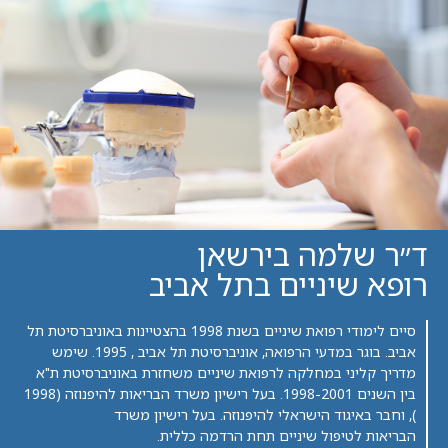
ד״ר שלמה בירשאן
רופא שיניים בתל אביב
סיים לימודי רפואת שיניים בשנת 1998 בהצטיינות באוניברסיטת תל
אביב. בוגר במדעי הרפואה, אוניברסיטת תל אביב , 1995. שימש
מדריך קליני במחלקה לרפואת שיניים משחזרת באוניברסיטת ת"א
בין השנים 1998-2001. בעל רישיון משרד הבריאות להיפנוזה (1998
), וחבר באיגוד הישראלי להיפנוזה. בעל רישיון משרד
הבריאות לטיפול שיניים תחת הרדמה כללית.