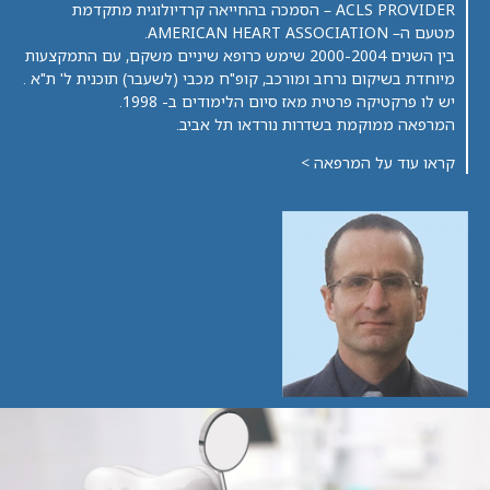
ACLS PROVIDER – הסמכה בהחייאה קרדיולוגית מתקדמת
מטעם ה– AMERICAN HEART ASSOCIATION.
בין השנים 2000-2004 שימש כרופא שיניים משקם, עם התמקצעות
מיוחדת בשיקום נרחב ומורכב, קופ"ח מכבי (לשעבר) תוכנית ל' ת"א .
יש לו פרקטיקה פרטית מאז סיום הלימודים ב- 1998.
המרפאה ממוקמת בשדרות נורדאו תל אביב.
קראו עוד על המרפאה >