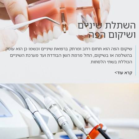
השתלת שיניים
ושיקום הפה
שיקום הפה הוא תחום רחב ומרתק ברפואת שיניים וכשמו כן הוא עוסק
בהשלמה או בשיקום, החל מרמת השן הבודדת ועד מערכת השיניים
הכוללת בשתי הלסתות.
קרא עוד>