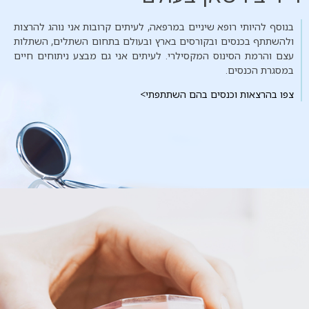
בנוסף להיותי רופא שיניים במרפאה, לעיתים קרובות אני נוהג להרצות
ולהשתתף בכנסים ובקורסים בארץ ובעולם בתחום השתלים, השתלות
עצם והרמת הסינוס המקסילרי. לעיתים אני גם מבצע ניתוחים חיים
במסגרת הכנסים.
צפו בהרצאות וכנסים בהם השתתפתי>