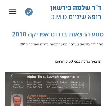
מסע הרצאות בדרום אפריקה 2010
בית
/
ד"ר בירשאן בעולם
/
מסע הרצאות בדרום אפריקה 2010
הרצאה גדולה בפני 50 כירורגים