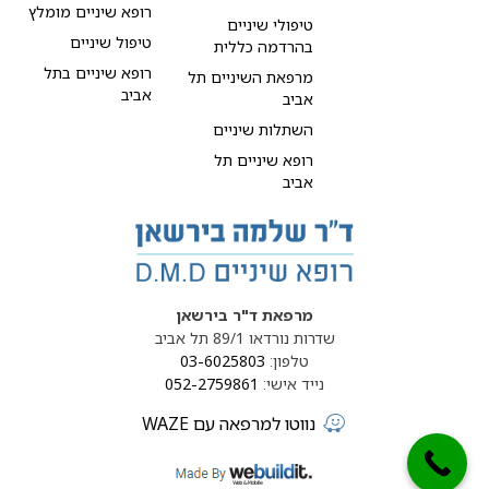
רופא שיניים מומלץ
טיפולי שיניים
טיפול שיניים
בהרדמה כללית
רופא שיניים בתל
מרפאת השיניים תל
אביב
אביב
השתלות שיניים
רופא שיניים תל
אביב
מרפאת ד"ר בירשאן
שדרות נורדאו 89/1 תל אביב
טלפון:
03-6025803
נייד אישי:
052-2759861
נווטו למרפאה עם WAZE