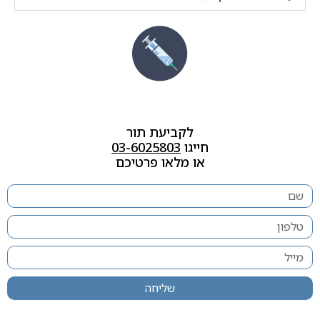
לקביעת תור
חייגו
03-6025803
או מלאו פרטיכם
שליחה