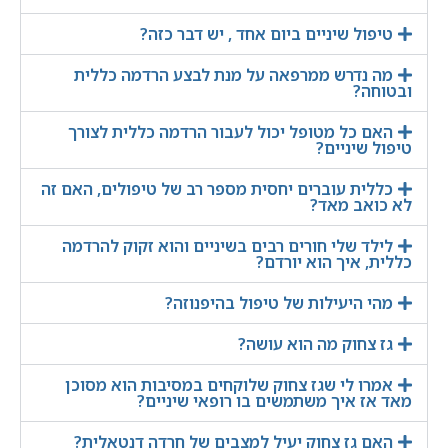
טיפול שיניים ביום אחד , יש דבר כזה?
מה נדרש ממרפאה על מנת לבצע הרדמה כללית
ובטוחה?
האם כל מטופל יכול לעבור הרדמה כללית לצורך
טיפול שיניים?
כללית עוברים יחסית מספר רב של טיפולים, האם זה
לא כואב מאד?
לילד שלי חורים רבים בשיניים והוא זקוק להרדמה
כללית, איך הוא יורדם?
מהי היעילות של טיפול בהיפנוזה?
גז צחוק מה הוא עושה?
אמרו לי שגז צחוק שלוקחים במסיבות הוא מסוכן
מאד אז איך משתמשים בו רופאי שיניים?
האם גז צחוק יעיל למצבים של חרדה דנטאלית?