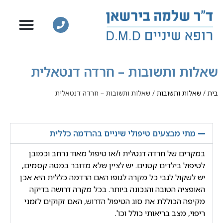
שאלות ותשובות – חרדה דנטאלית
בית
/
שאלות ותשובות
/
שאלות ותשובות – חרדה דנטאלית
מתי מבצעים טיפולי שיניים בהרדמה כללית
במקרים של חרדה דנטלית ו/או טיפול מאוד נרחב וכמובן
לטיפול בילדים קטנים. יש לציין שלא מדובר במטה קסמים,
יש לשקול לגבי כל מקרה לגופו האם הרדמה כללית היא אכן
האופציה הטובה והנכונה ביותר. בכל מקרה דרושה בדיקה
מקיפה הכוללת את סוג הטיפול הדרוש, האם זקוקים לזמני
ריפוי, מצב בריאותי כולל וכו'.