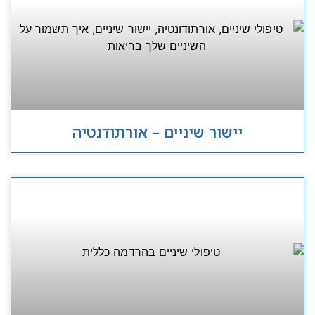
יישור שיניים – אורתודנטיה