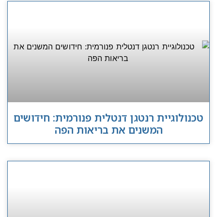
טכנולוגיית רנטגן דנטלית פנורמית: חידושים
המשנים את בריאות הפה