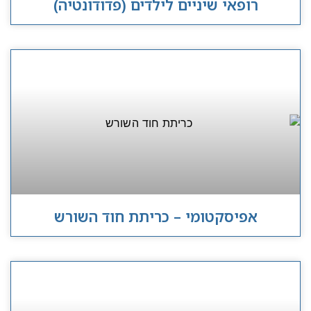
רופאי שיניים לילדים (פדודונטיה)
אפיסקטומי – כריתת חוד השורש