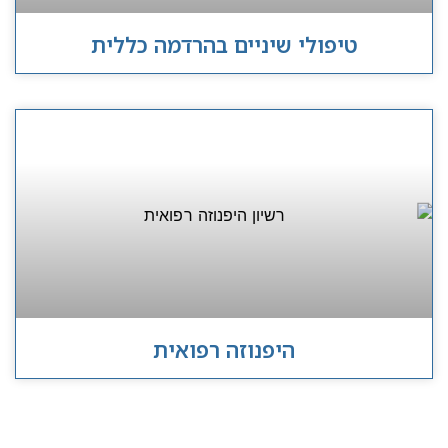
טיפולי שיניים בהרדמה כללית
היפנוזה רפואית