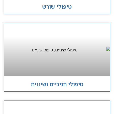
טיפולי שורש
טיפולי חניכיים ושיננית