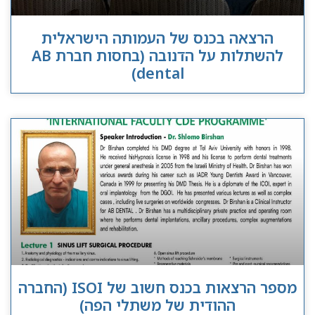
הרצאה בכנס של העמותה הישראלית
להשתלות על הדנובה (בחסות חברת AB
dental)
מספר הרצאות בכנס חשוב של ISOI (החברה
ההודית של משתלי הפה)