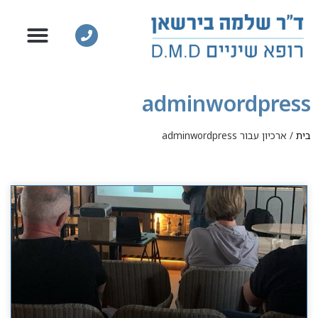
adminwordpress
בית
/
ארכיון עבור adminwordpress