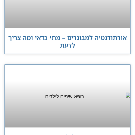
אורתודנטיה למבוגרים – מתי כדאי ומה צריך
לדעת