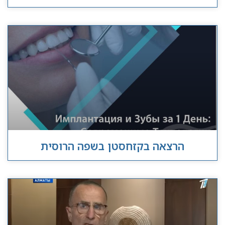
הרצאה בקזחסטן בשפה הרוסית