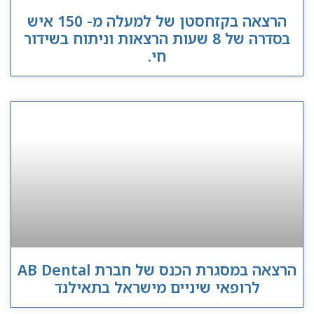
הרצאה בקזחסטן של למעלה מ- 150 איש
בסדרה של 8 שעות הרצאות וניתוח בשידור
חי.
הרצאה במסגרת הכנס של חברת AB Dental
לרופאי שיניים מישראל בתאילנד