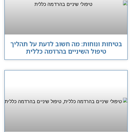
בטיחות ונוחות: מה חשוב לדעת על תהליך
טיפול השיניים בהרדמה כללית