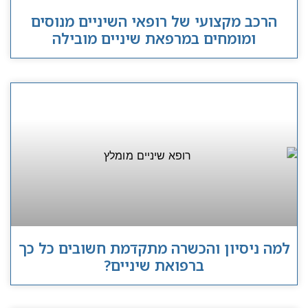
הרכב מקצועי של רופאי השיניים מנוסים
ומומחים במרפאת שיניים מובילה
למה ניסיון והכשרה מתקדמת חשובים כל כך
ברפואת שיניים?