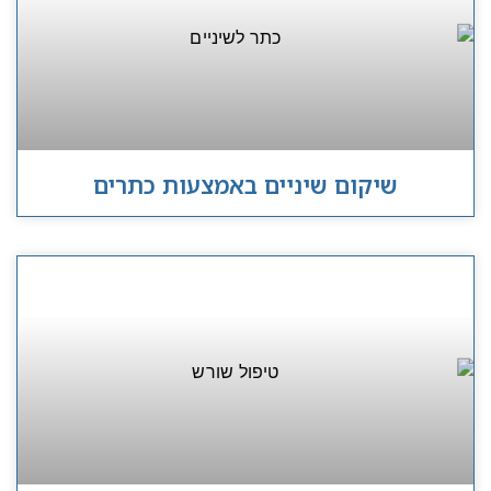
שיקום שיניים באמצעות כתרים