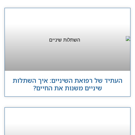
העתיד של רפואת השיניים: איך השתלות
שיניים משנות את החיים?