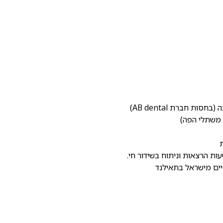
 חברת AB dental)