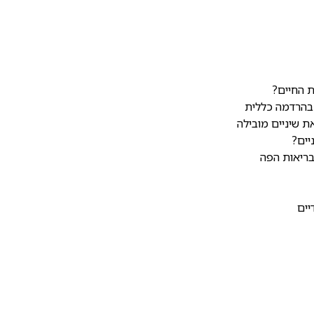
ת החיים?
 בהרדמה כללית
ת שיניים מובילה
יים?
בריאות הפה
יים