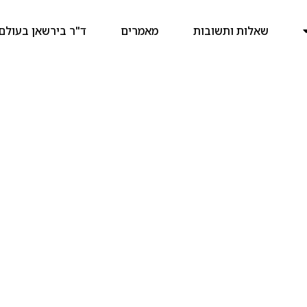
שאלות ותשובות
מאמרים
ד"ר בירשאן בעולם