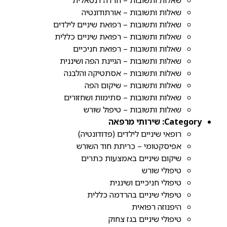
שאלות ותשובות – חרדה דנטאלית
שאלות ותשובות – אורתודונטיה
שאלות ותשובות – רפואת שיניים לילדים
שאלות ותשובות – רפואת שיניים כללית
שאלות ותשובות – רפואת חניכיים
שאלות ותשובות – הגיינת הפה ושיננית
שאלות ותשובות – אסתטיקה והלבנה
שאלות ותשובות – שיקום הפה
שאלות ותשובות – סתימות ושחזורים
שאלות ותשובות – טיפול שורש
Category:
שירותי מרפאה
רופאי שיניים לילדים (פדודונטיה)
אפיסקטומי – כריתת חוד השורש
שיקום שיניים באמצעות כתרים
טיפולי שורש
טיפולי חניכיים ושיננית
טיפולי שיניים בהרדמה כללית
היפנוזה רפואית
טיפולי שיניים בגז צחוק