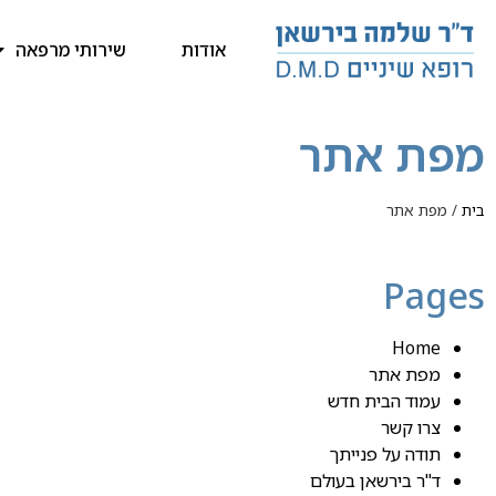
אודות
שירותי מרפאה
מפת אתר
בית
/
מפת אתר
Pages
Home
מפת אתר
עמוד הבית חדש
צרו קשר
תודה על פנייתך
ד"ר בירשאן בעולם