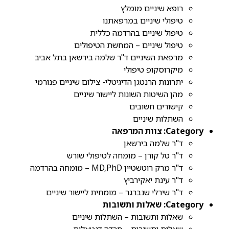
רופא שיניים מומלץ
טיפולי שיניים במרפאתנו
טיפול שיניים בהרדמה כללית
טיפול שיניים – המחשת הטיפולים
מרפאת השיניים ד"ר שלמה בירשאן בתל אביב
מיקרוסקופ טיפולי
יתרונות הרנטגן הדיגיטלי- צילום שיניים פנורמי
מהן השיטות השונות ליישור שיניים
קישורים חשובים
השתלות שיניים
Category:
צוות המרפאה
ד"ר שלמה בירשאן
ד"ר טל קורן – מומחה לטיפולי שורש
ד"ר מרק רוטשטיין MD,PhD – מומחה בהרדמה
ד"ר עינת יאקירביץ
ד"ר שירלי שנברגר – מומחית ליישור שיניים
Category:
שאלות ותשובות
שאלות ותשובות – השתלות שיניים